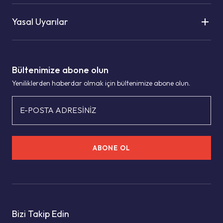
Yasal Uyarılar
Bültenimize abone olun
Yeniliklerden haberdar olmak için bültenimize abone olun.
E-POSTA ADRESİNİZ
ABONE OL
Bizi Takip Edin