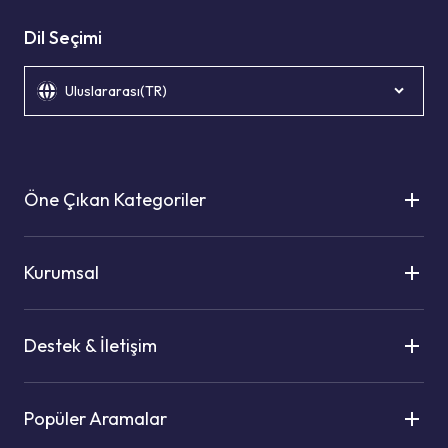
Dil Seçimi
Uluslararası(TR)
Öne Çıkan Kategoriler
Kurumsal
Destek & İletişim
Popüler Aramalar