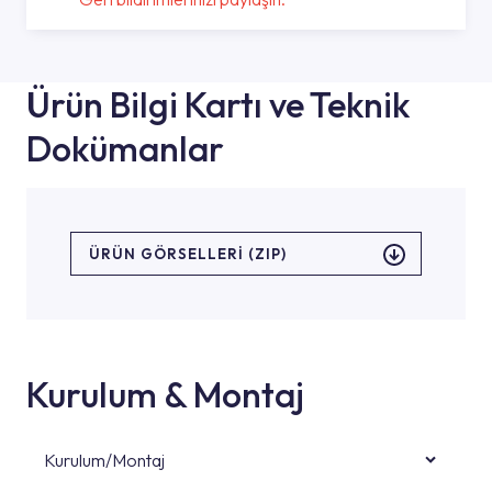
Ürün Bilgi Kartı ve Teknik
Dokümanlar
ÜRÜN GÖRSELLERI (ZIP)
Kurulum & Montaj
Kurulum/Montaj