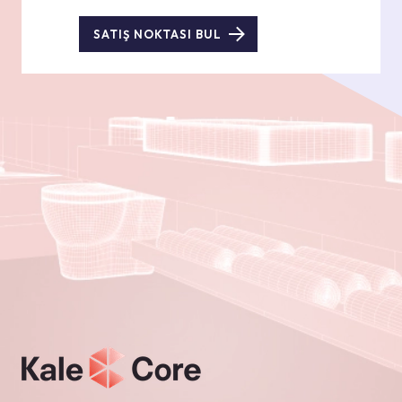
SATIŞ NOKTASI BUL