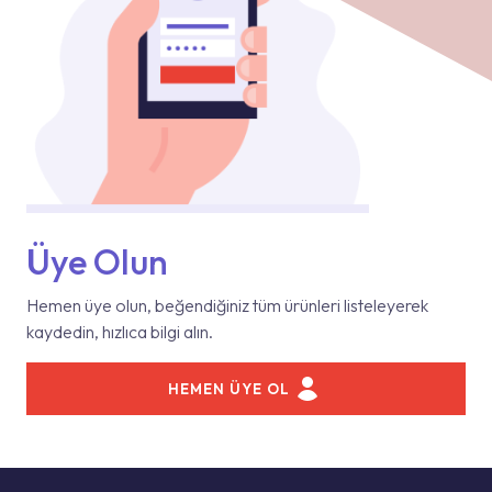
Üye Olun
Hemen üye olun, beğendiğiniz tüm ürünleri listeleyerek
kaydedin, hızlıca bilgi alın.
HEMEN ÜYE OL