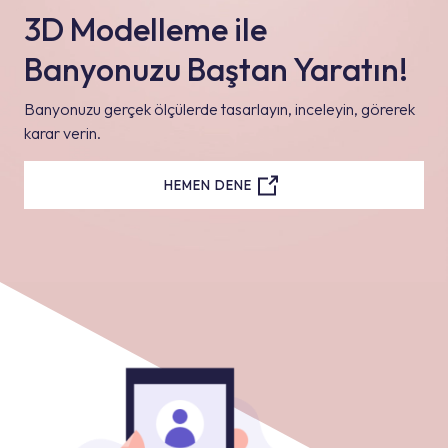
3D Modelleme ile
Banyonuzu Baştan Yaratın!
Banyonuzu gerçek ölçülerde tasarlayın, inceleyin, görerek
karar verin.
HEMEN DENE