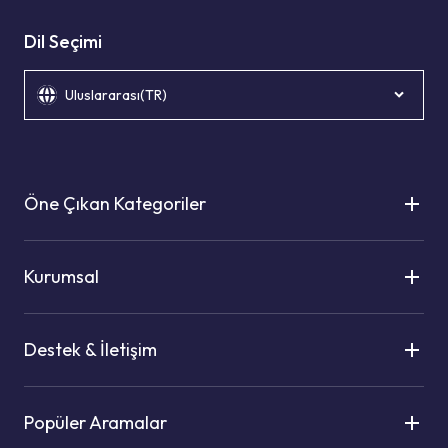
Dil Seçimi
Uluslararası(TR)
Öne Çıkan Kategoriler
Kurumsal
Destek & İletişim
Popüler Aramalar