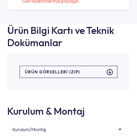
Geri bildirimlerinizi paylaşın.
Ürün Bilgi Kartı ve Teknik
Dokümanlar
ÜRÜN GÖRSELLERI (ZIP)
Kurulum & Montaj
Kurulum/Montaj