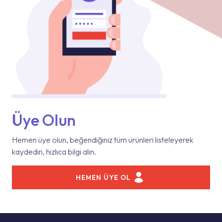
Üye Olun
Hemen üye olun, beğendiğiniz tüm ürünleri listeleyerek
kaydedin, hızlıca bilgi alın.
HEMEN ÜYE OL