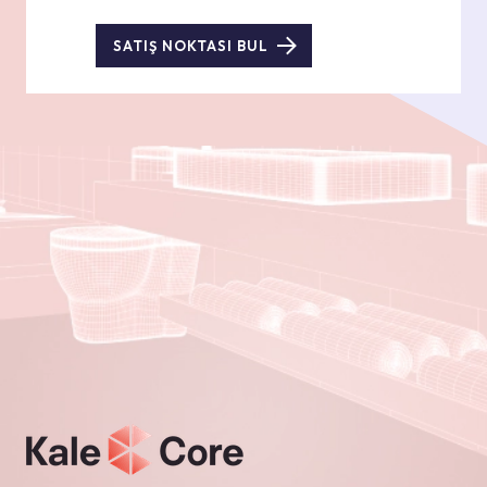
SATIŞ NOKTASI BUL