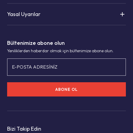
Yasal Uyarılar
Bültenimize abone olun
Yeniliklerden haberdar olmak için bültenimize abone olun.
E-POSTA ADRESİNİZ
ABONE OL
Bizi Takip Edin