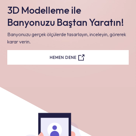
3D Modelleme ile
Banyonuzu Baştan Yaratın!
Banyonuzu gerçek ölçülerde tasarlayın, inceleyin, görerek
karar verin.
HEMEN DENE