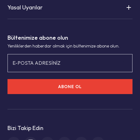
Yasal Uyarılar
Bültenimize abone olun
Yeniliklerden haberdar olmak için bültenimize abone olun.
E-POSTA ADRESİNİZ
ABONE OL
Bizi Takip Edin