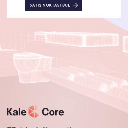
SATIŞ NOKTASI BUL