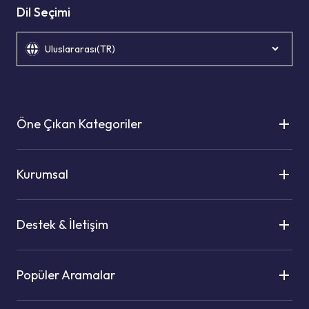
Dil Seçimi
Uluslararası(TR)
Öne Çıkan Kategoriler
Kurumsal
Destek & İletişim
Popüler Aramalar