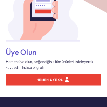
Üye Olun
Hemen üye olun, beğendiğiniz tüm ürünleri listeleyerek
kaydedin, hızlıca bilgi alın.
HEMEN ÜYE OL