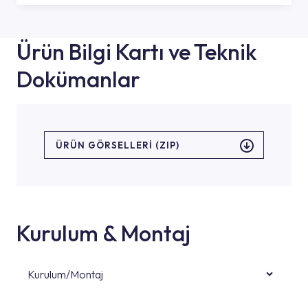
Ürün Bilgi Kartı ve Teknik
Dokümanlar
ÜRÜN GÖRSELLERI (ZIP)
Kurulum & Montaj
Kurulum/Montaj