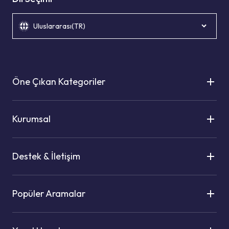
Uluslararası(TR)
Öne Çıkan Kategoriler
Kurumsal
Destek & İletişim
Popüler Aramalar