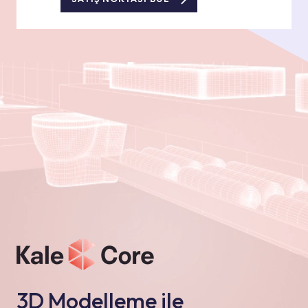
3D Modelleme ile