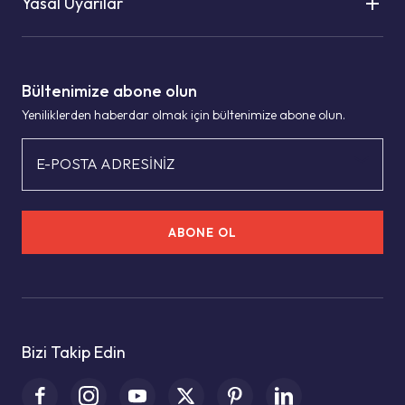
Yasal Uyarılar
Bültenimize abone olun
Yeniliklerden haberdar olmak için bültenimize abone olun.
E-POSTA ADRESİNİZ
ABONE OL
Bizi Takip Edin