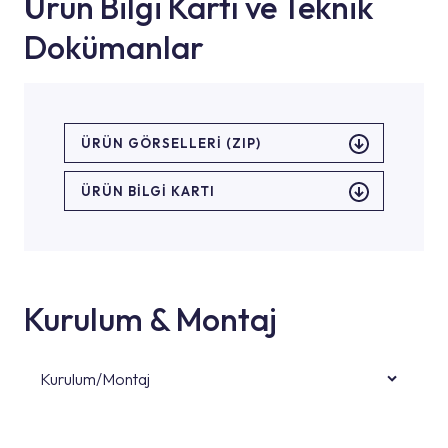
Ürün Bilgi Kartı ve Teknik
Dokümanlar
ÜRÜN GÖRSELLERI (ZIP)
ÜRÜN BILGI KARTI
Kurulum & Montaj
Kurulum/Montaj