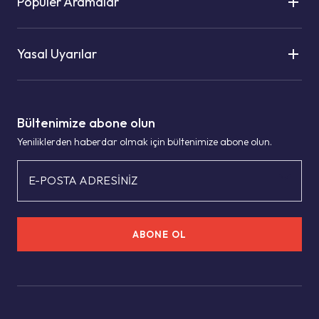
Popüler Aramalar
Yasal Uyarılar
Bültenimize abone olun
Yeniliklerden haberdar olmak için bültenimize abone olun.
E-POSTA ADRESİNİZ
ABONE OL