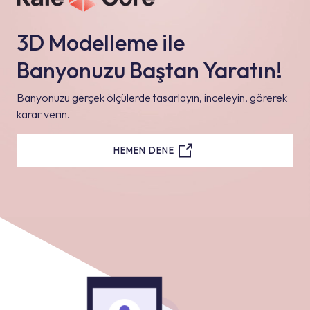
3D Modelleme ile
Banyonuzu Baştan Yaratın!
Banyonuzu gerçek ölçülerde tasarlayın, inceleyin, görerek
karar verin.
HEMEN DENE