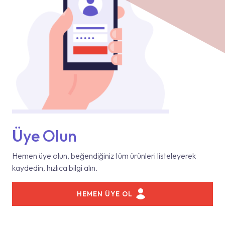
Üye Olun
Hemen üye olun, beğendiğiniz tüm ürünleri listeleyerek
kaydedin, hızlıca bilgi alın.
HEMEN ÜYE OL