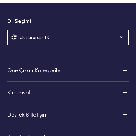
Dil Seçimi
Uluslararası(TR)
Öne Çıkan Kategoriler
Kurumsal
Destek & İletişim