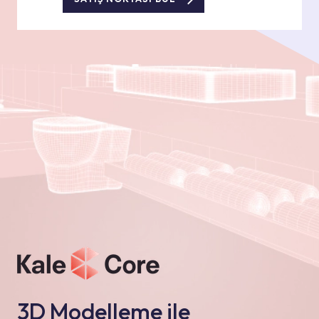
3D Modelleme ile