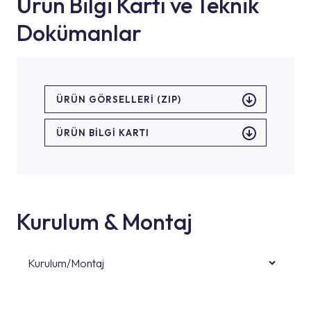
Ürün Bilgi Kartı ve Teknik
Dokümanlar
ÜRÜN GÖRSELLERI (ZIP)
ÜRÜN BILGI KARTI
Kurulum & Montaj
Kurulum/Montaj