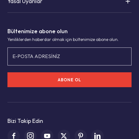
Yasal Uyarılar
Bültenimize abone olun
Yeniliklerden haberdar olmak için bültenimize abone olun.
E-POSTA ADRESİNİZ
ABONE OL
Bizi Takip Edin