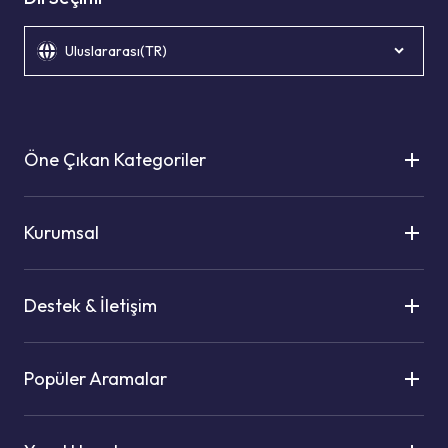
Uluslararası(TR)
Öne Çıkan Kategoriler
Kurumsal
Destek & İletişim
Popüler Aramalar