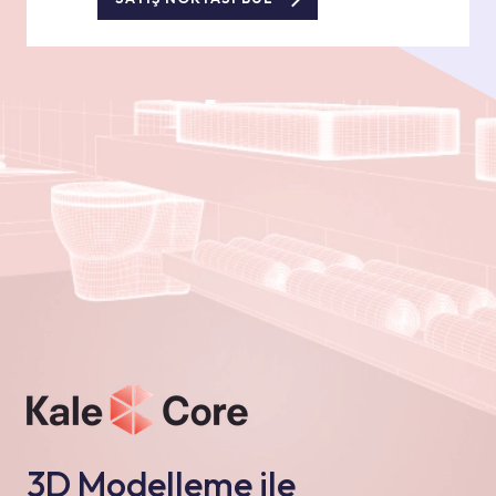
3D Modelleme ile