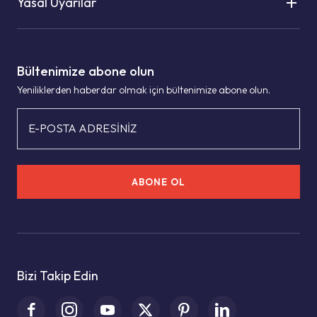
Yasal Uyarılar
Bültenimize abone olun
Yeniliklerden haberdar olmak için bültenimize abone olun.
E-POSTA ADRESİNİZ
ABONE OL
Bizi Takip Edin