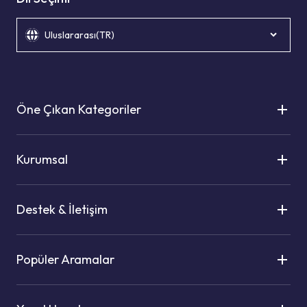
Uluslararası(TR)
Öne Çıkan Kategoriler
Kurumsal
Destek & İletişim
Popüler Aramalar