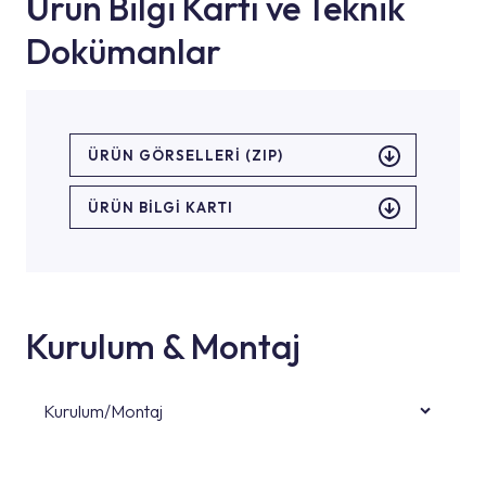
Ürün Bilgi Kartı ve Teknik
Dokümanlar
ÜRÜN GÖRSELLERI (ZIP)
ÜRÜN BILGI KARTI
Kurulum & Montaj
Kurulum/Montaj