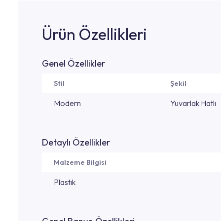
Ürün Özellikleri
Genel Özellikler
Stil
Şekil
Modern
Yuvarlak Hatlı
Detaylı Özellikler
Malzeme Bilgisi
Plastık