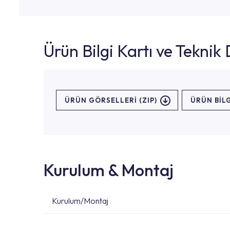
Ürün Bilgi Kartı ve Tekni
ÜRÜN GÖRSELLERI (ZIP)
ÜRÜN BILG
Kurulum & Montaj
Kurulum/Montaj