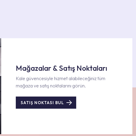
Mağazalar & Satış Noktaları
Kale güvencesiyle hizmet alabileceğiniz tüm
mağaza ve satış noktalarını görün.
SATIŞ NOKTASI BUL