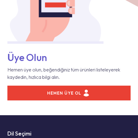
Üye Olun
Hemen üye olun, beğendiğiniz tüm ürünleri listeleyerek
kaydedin, hızlıca bilgi alın.
HEMEN ÜYE OL
Dil Seçimi