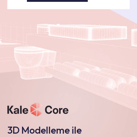
3D Modelleme ile