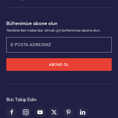
Bültenimize abone olun
Yeniliklerden haberdar olmak için bültenimize abone olun.
E-POSTA ADRESİNİZ
ABONE OL
Bizi Takip Edin