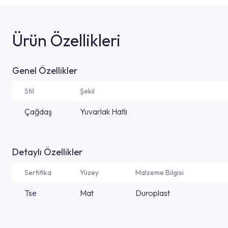
Ürün Özellikleri
Genel Özellikler
Stil
Şekil
Çağdaş
Yuvarlak Hatlı
Detaylı Özellikler
Sertifika
Yüzey
Malzeme Bilgisi
Tse
Mat
Duroplast