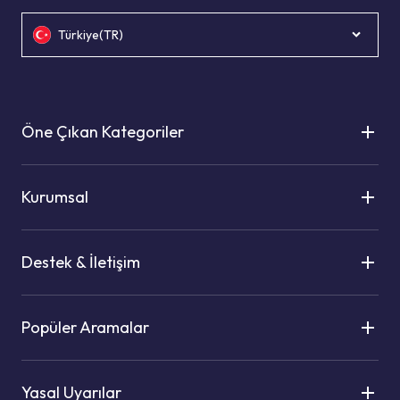
Türkiye(TR)
Öne Çıkan Kategoriler
Kurumsal
Destek & İletişim
Popüler Aramalar
Yasal Uyarılar