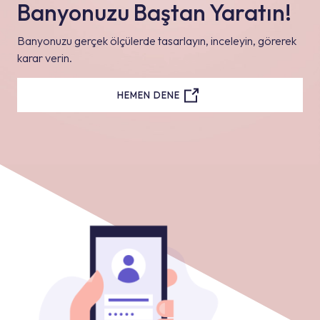
Banyonuzu Baştan Yaratın!
Banyonuzu gerçek ölçülerde tasarlayın, inceleyin, görerek
karar verin.
HEMEN DENE