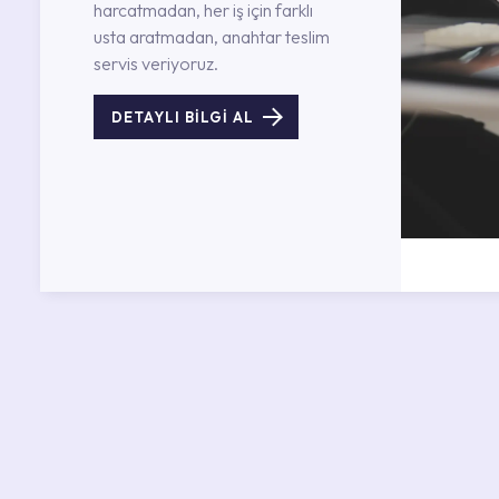
harcatmadan, her iş için farklı
usta aratmadan, anahtar teslim
servis veriyoruz.
DETAYLI BİLGİ AL