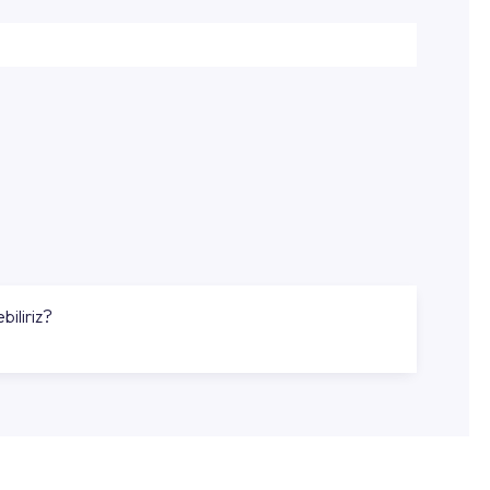
biliriz?