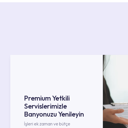
Premium Yetkili
Servislerimizle
Banyonuzu Yenileyin
İşleri ek zaman ve bütçe