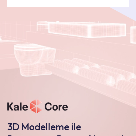
3D Modelleme ile