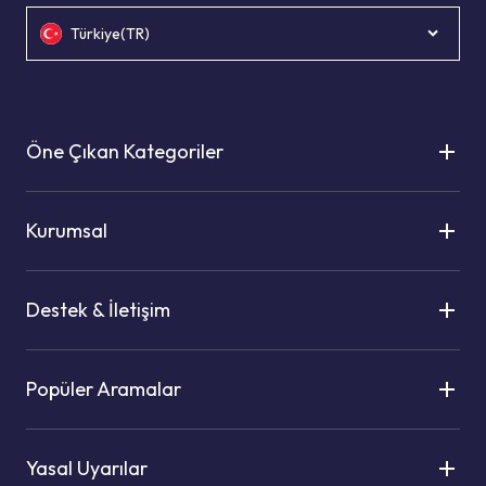
Türkiye(TR)
Öne Çıkan Kategoriler
Kurumsal
Destek & İletişim
Popüler Aramalar
Yasal Uyarılar