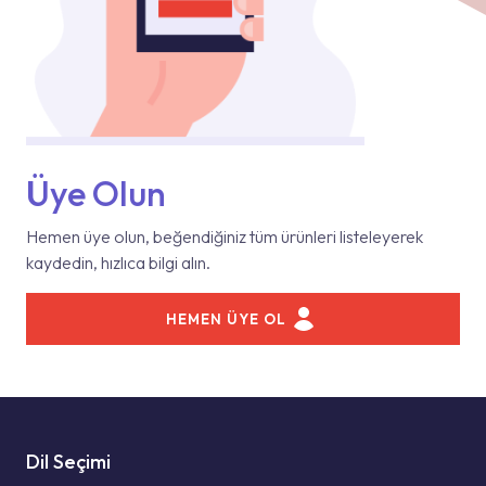
Üye Olun
Hemen üye olun, beğendiğiniz tüm ürünleri listeleyerek
kaydedin, hızlıca bilgi alın.
HEMEN ÜYE OL
Dil Seçimi