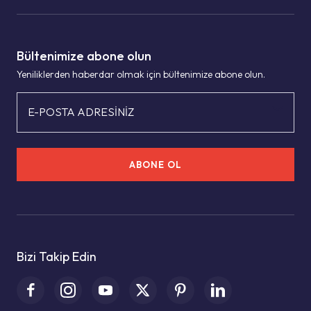
Bültenimize abone olun
Yeniliklerden haberdar olmak için bültenimize abone olun.
E-POSTA ADRESİNİZ
ABONE OL
Bizi Takip Edin