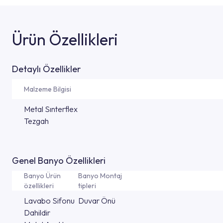
Ürün Özellikleri
Detaylı Özellikler
Malzeme Bilgisi
Metal Sınterflex
Tezgah
Genel Banyo Özellikleri
Banyo Ürün
Banyo Montaj
özellikleri
tipleri
Lavabo Sifonu
Duvar Önü
Dahildir