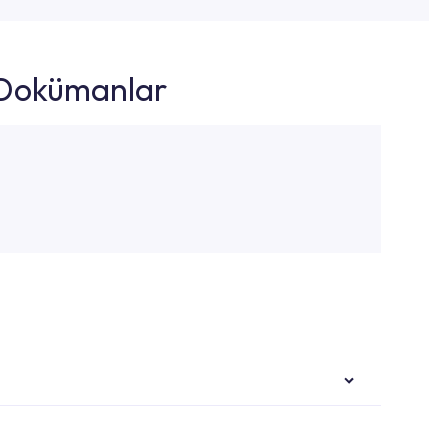
k Dokümanlar