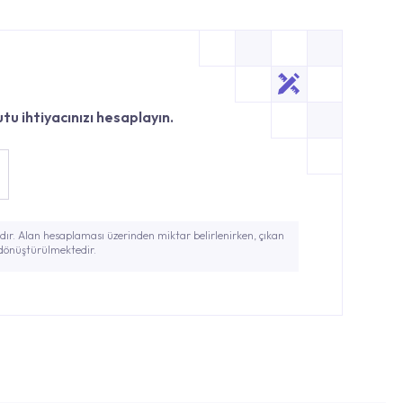
tu ihtiyacınızı hesaplayın.
ır. Alan hesaplaması üzerinden miktar belirlenirken, çıkan
 dönüştürülmektedir.