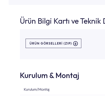
Ürün Bilgi Kartı ve Tekni
ÜRÜN GÖRSELLERI (ZIP)
Kurulum & Montaj
Kurulum/Montaj