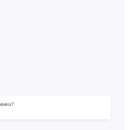
biliriz?