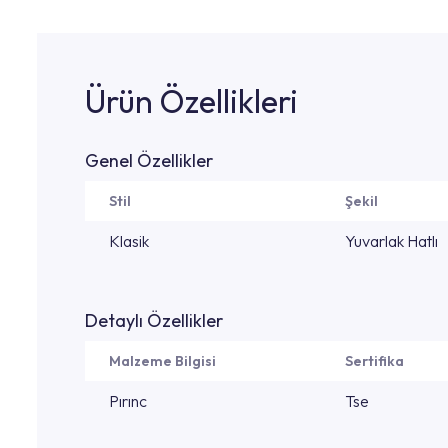
Ürün Özellikleri
Genel Özellikler
Stil
Şekil
Klasik
Yuvarlak Hatlı
Detaylı Özellikler
Malzeme Bilgisi
Sertifika
Pırınc
Tse