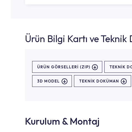
Ürün Bilgi Kartı ve Tekni
ÜRÜN GÖRSELLERI (ZIP)
TEKNİK 
3D MODEL
TEKNİK DOKÜMAN
Kurulum & Montaj