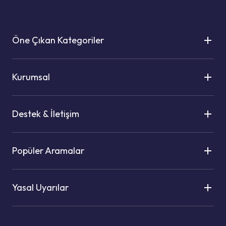
Öne Çıkan Kategoriler
Kurumsal
Destek & İletişim
Popüler Aramalar
Yasal Uyarılar