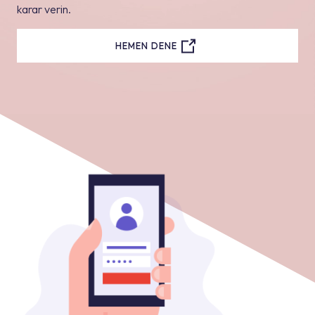
karar verin.
HEMEN DENE