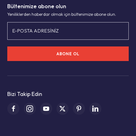
Bültenimize abone olun
Yeniliklerden haberdar olmak için bültenimize abone olun.
E-POSTA ADRESİNİZ
ABONE OL
Bizi Takip Edin