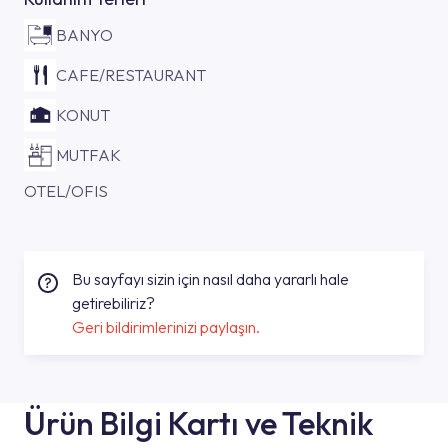
BANYO
CAFE/RESTAURANT
KONUT
MUTFAK
OTEL/OFIS
Bu sayfayı sizin için nasıl daha yararlı hale
getirebiliriz?
Geri bildirimlerinizi paylaşın.
Ürün Bilgi Kartı ve Teknik