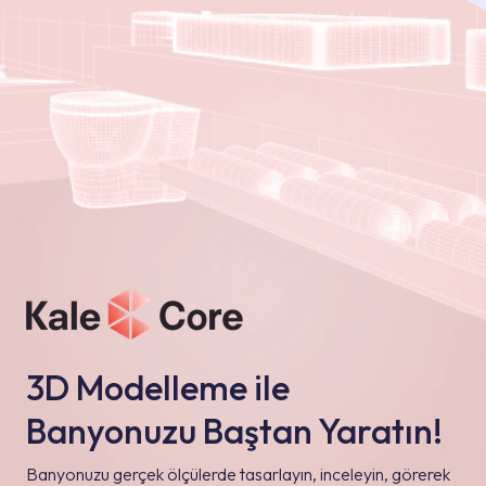
3D Modelleme ile
Banyonuzu Baştan Yaratın!
Banyonuzu gerçek ölçülerde tasarlayın, inceleyin, görerek