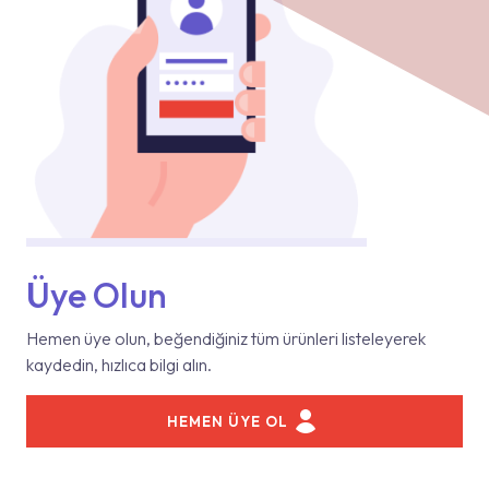
Üye Olun
Hemen üye olun, beğendiğiniz tüm ürünleri listeleyerek
kaydedin, hızlıca bilgi alın.
HEMEN ÜYE OL