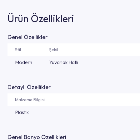
Ürün Özellikleri
Genel Özellikler
Stil
Şekil
Modern
Yuvarlak Hatlı
Detaylı Özellikler
Malzeme Bilgisi
Plastık
Genel Banyo Özellikleri