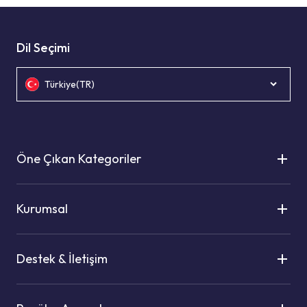
Dil Seçimi
Türkiye(TR)
Öne Çıkan Kategoriler
Kurumsal
Destek & İletişim