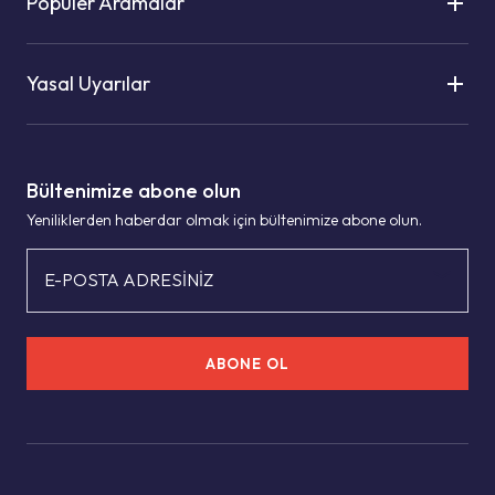
Popüler Aramalar
Yasal Uyarılar
Bültenimize abone olun
Yeniliklerden haberdar olmak için bültenimize abone olun.
E-POSTA ADRESİNİZ
ABONE OL