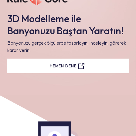
3D Modelleme ile
Banyonuzu Baştan Yaratın!
Banyonuzu gerçek ölçülerde tasarlayın, inceleyin, görerek
karar verin.
HEMEN DENE