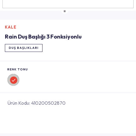
KALE
Rain Duş Başlığı 3 Fonksiyonlu
DUŞ BAŞLIKLARI
RENK TONU
Ürün Kodu:
410200502870