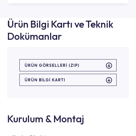
Ürün Bilgi Kartı ve Teknik
Dokümanlar
ÜRÜN GÖRSELLERI (ZIP)
ÜRÜN BILGI KARTI
Kurulum & Montaj