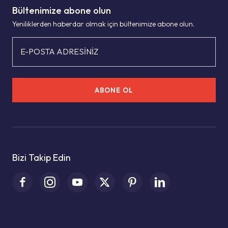
Bültenimize abone olun
Yeniliklerden haberdar olmak için bültenimize abone olun.
E-POSTA ADRESİNİZ
ABONE OL
Bizi Takip Edin