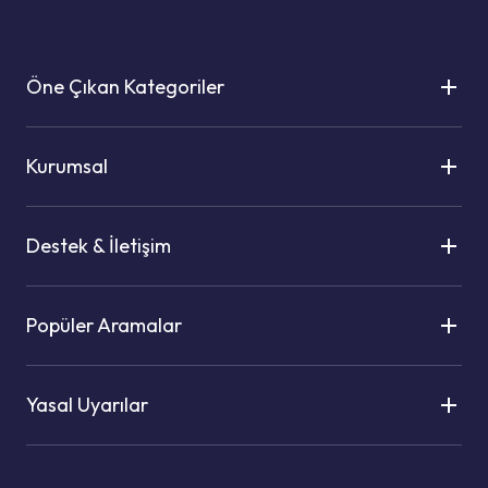
Öne Çıkan Kategoriler
Kurumsal
Destek & İletişim
Popüler Aramalar
Yasal Uyarılar