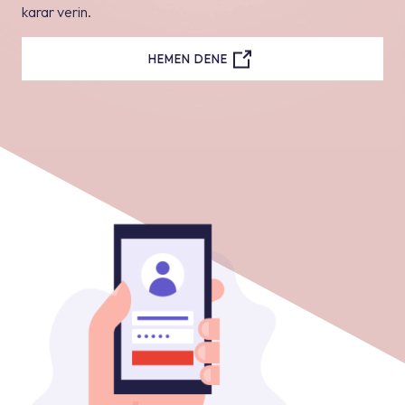
karar verin.
HEMEN DENE