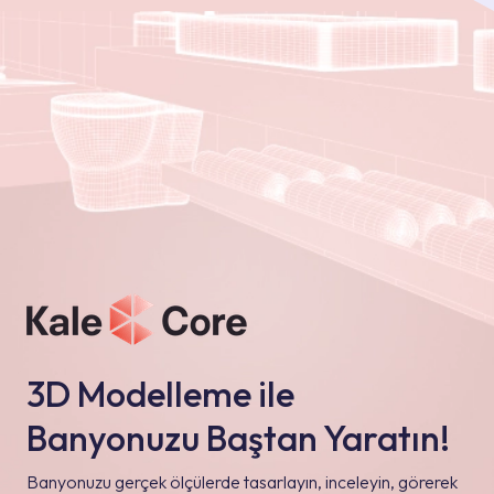
3D Modelleme ile
Banyonuzu Baştan Yaratın!
Banyonuzu gerçek ölçülerde tasarlayın, inceleyin, görerek