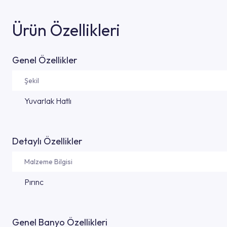
Ürün Özellikleri
Genel Özellikler
Şekil
Yuvarlak Hatlı
Detaylı Özellikler
Malzeme Bilgisi
Pırınc
Genel Banyo Özellikleri