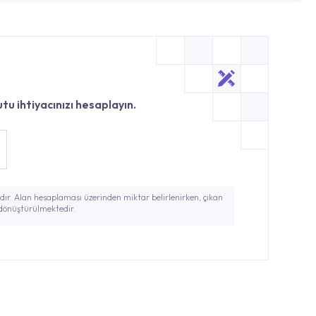
tu ihtiyacınızı hesaplayın.
ır. Alan hesaplaması üzerinden miktar belirlenirken, çıkan
 dönüştürülmektedir.