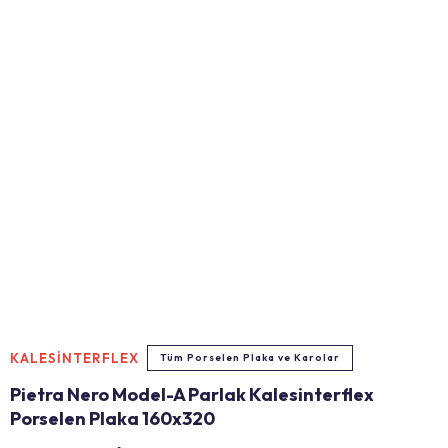
KALESİNTERFLEX
Tüm Porselen Plaka ve Karolar
Pietra Nero Model-A Parlak Kalesinterflex
Porselen Plaka 160x320