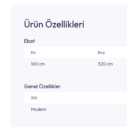
Ürün Özellikleri
Ebat
En
Boy
160 cm
320 cm
Genel Özellikler
Stil
Modern