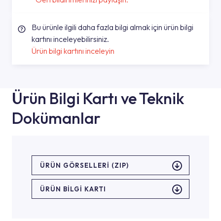
Bu ürünle ilgili daha fazla bilgi almak için ürün bilgi
kartını inceleyebilirsiniz.
Ürün bilgi kartını inceleyin
Ürün Bilgi Kartı ve Teknik
Dokümanlar
ÜRÜN GÖRSELLERI (ZIP)
ÜRÜN BILGI KARTI