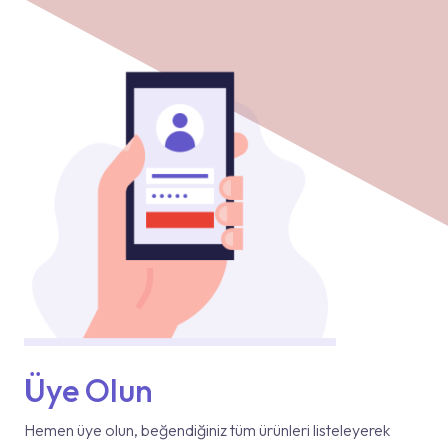
Üye Olun
Hemen üye olun, beğendiğiniz tüm ürünleri listeleyerek