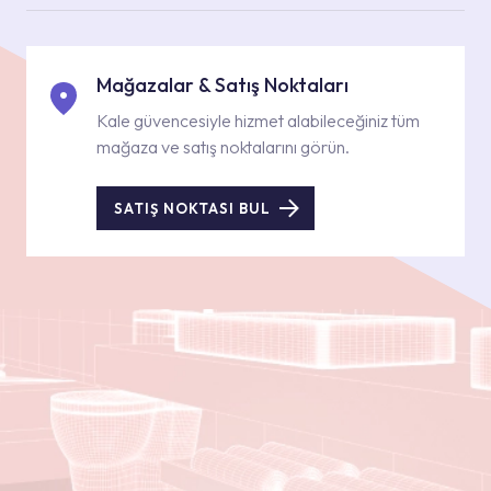
Mağazalar & Satış Noktaları
Kale güvencesiyle hizmet alabileceğiniz tüm
mağaza ve satış noktalarını görün.
SATIŞ NOKTASI BUL