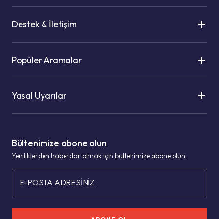
Destek & İletişim
Popüler Aramalar
Yasal Uyarılar
Bültenimize abone olun
Yeniliklerden haberdar olmak için bültenimize abone olun.
E-POSTA ADRESİNİZ