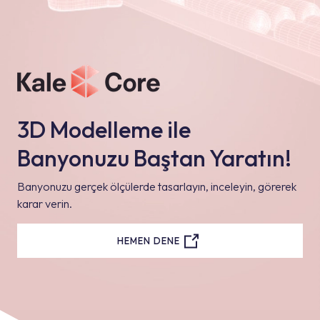
3D Modelleme ile
Banyonuzu Baştan Yaratın!
Banyonuzu gerçek ölçülerde tasarlayın, inceleyin, görerek
karar verin.
HEMEN DENE