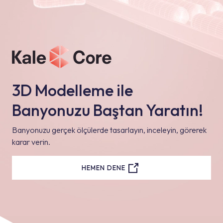
3D Modelleme ile
Banyonuzu Baştan Yaratın!
Banyonuzu gerçek ölçülerde tasarlayın, inceleyin, görerek
karar verin.
HEMEN DENE