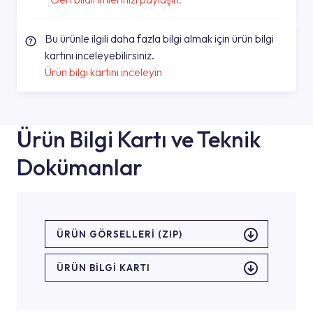
Bu ürünle ilgili daha fazla bilgi almak için ürün bilgi
kartını inceleyebilirsiniz.
Ürün bilgi kartını inceleyin
Ürün Bilgi Kartı ve Teknik
Dokümanlar
ÜRÜN GÖRSELLERI (ZIP)
ÜRÜN BILGI KARTI