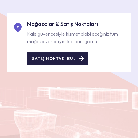
Mağazalar & Satış Noktaları
Kale güvencesiyle hizmet alabileceğiniz tüm
mağaza ve satış noktalarını görün.
SATIŞ NOKTASI BUL