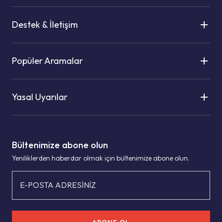
Destek & İletişim
Popüler Aramalar
Yasal Uyarılar
Bültenimize abone olun
Yeniliklerden haberdar olmak için bültenimize abone olun.
E-POSTA ADRESİNİZ