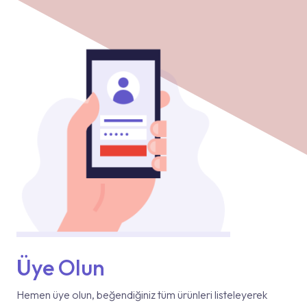
Üye Olun
Hemen üye olun, beğendiğiniz tüm ürünleri listeleyerek