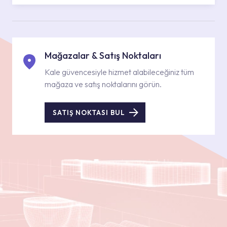
Mağazalar & Satış Noktaları
Kale güvencesiyle hizmet alabileceğiniz tüm
mağaza ve satış noktalarını görün.
SATIŞ NOKTASI BUL