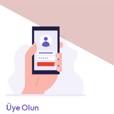
Üye Olun