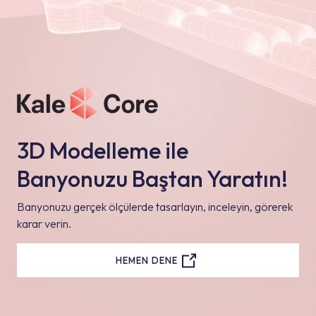
3D Modelleme ile
Banyonuzu Baştan Yaratın!
Banyonuzu gerçek ölçülerde tasarlayın, inceleyin, görerek
karar verin.
HEMEN DENE