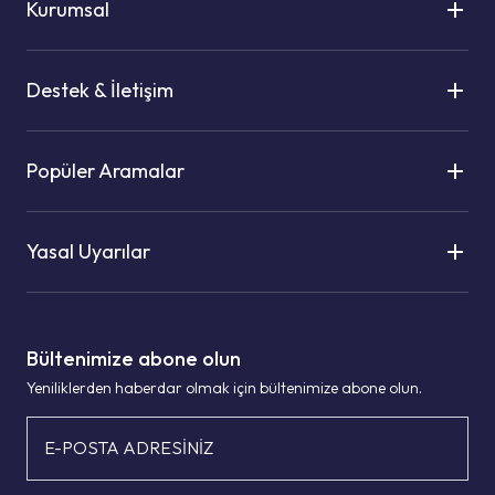
Kurumsal
Destek & İletişim
Popüler Aramalar
Yasal Uyarılar
Bültenimize abone olun
Yeniliklerden haberdar olmak için bültenimize abone olun.
E-POSTA ADRESİNİZ