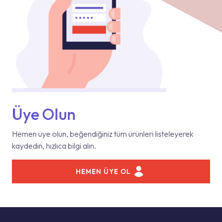
Üye Olun
Hemen üye olun, beğendiğiniz tüm ürünleri listeleyerek
kaydedin, hızlıca bilgi alın.
HEMEN ÜYE OL