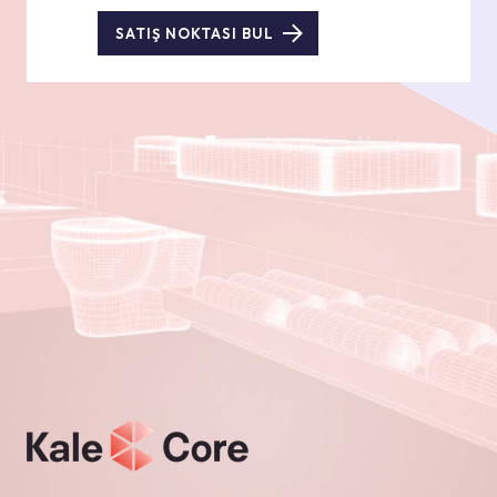
SATIŞ NOKTASI BUL