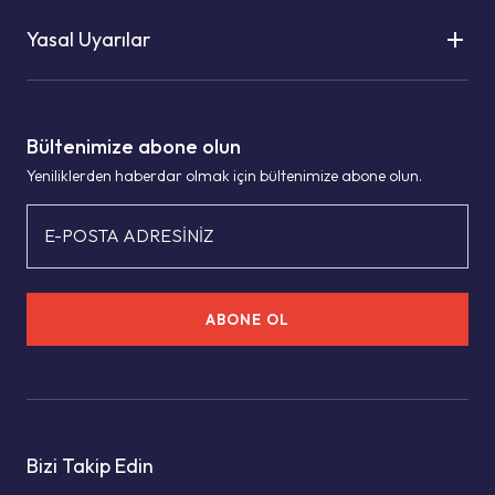
Yasal Uyarılar
Bültenimize abone olun
Yeniliklerden haberdar olmak için bültenimize abone olun.
E-POSTA ADRESİNİZ
ABONE OL
Bizi Takip Edin