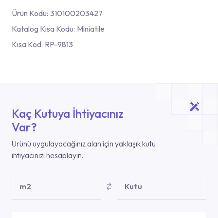
Ürün Kodu:
310100203427
Katalog Kısa Kodu:
Miniatile
Kısa Kod:
RP-9813
Kaç Kutuya İhtiyacınız
Var?
Ürünü uygulayacağınız alan için yaklaşık kutu
ihtiyacınızı hesaplayın.
m2
Kutu