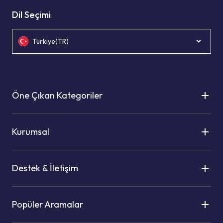
Dil Seçimi
Türkiye(TR)
Öne Çıkan Kategoriler
Kurumsal
Destek & İletişim
Popüler Aramalar