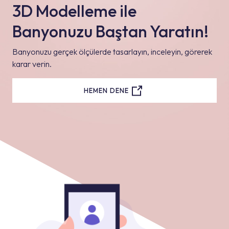
3D Modelleme ile
Banyonuzu Baştan Yaratın!
Banyonuzu gerçek ölçülerde tasarlayın, inceleyin, görerek
karar verin.
HEMEN DENE