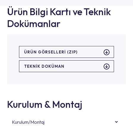
Ürün Bilgi Kartı ve Teknik
Dokümanlar
ÜRÜN GÖRSELLERI (ZIP)
TEKNİK DOKÜMAN
Kurulum & Montaj
Kurulum/Montaj