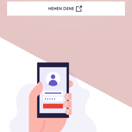
HEMEN DENE