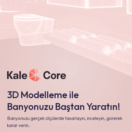
3D Modelleme ile
Banyonuzu Baştan Yaratın!
Banyonuzu gerçek ölçülerde tasarlayın, inceleyin, görerek
karar verin.