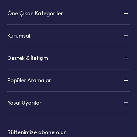
Öne Çıkan Kategoriler
Kurumsal
Destek & İletişim
Popüler Aramalar
Yasal Uyarılar
Bültenimize abone olun