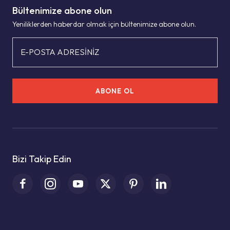
Bültenimize abone olun
Yeniliklerden haberdar olmak için bültenimize abone olun.
E-POSTA ADRESİNİZ
ABONE OL
Bizi Takip Edin