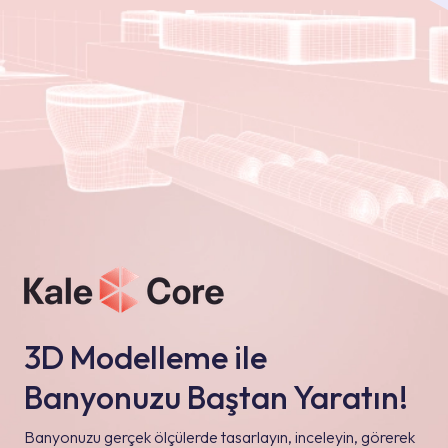
3D Modelleme ile
Banyonuzu Baştan Yaratın!
Banyonuzu gerçek ölçülerde tasarlayın, inceleyin, görerek