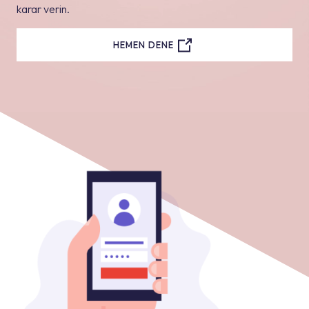
karar verin.
HEMEN DENE