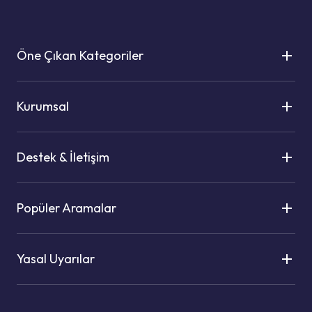
Öne Çıkan Kategoriler
Kurumsal
Destek & İletişim
Popüler Aramalar
Yasal Uyarılar