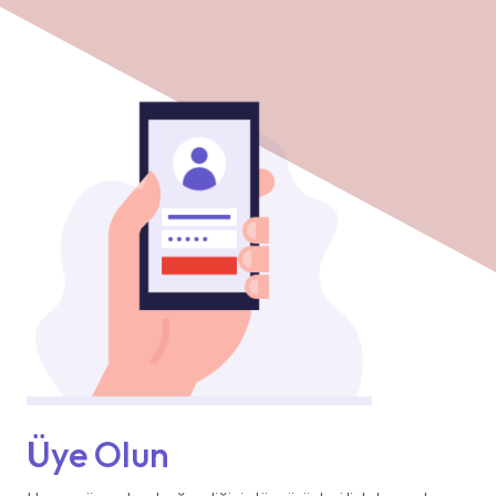
Üye Olun