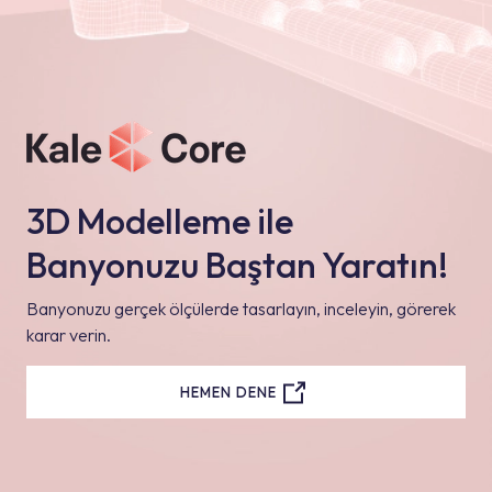
3D Modelleme ile
Banyonuzu Baştan Yaratın!
Banyonuzu gerçek ölçülerde tasarlayın, inceleyin, görerek
karar verin.
HEMEN DENE