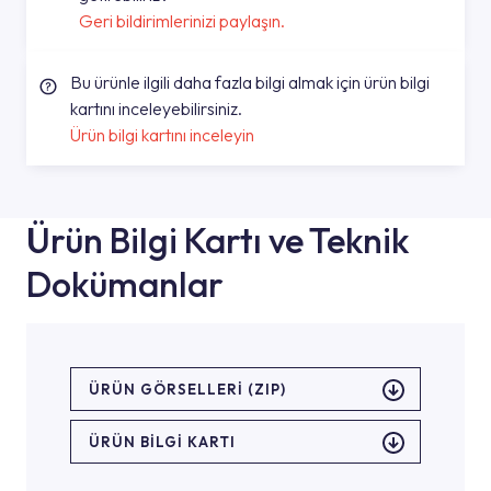
Geri bildirimlerinizi paylaşın.
Bu ürünle ilgili daha fazla bilgi almak için ürün bilgi
kartını inceleyebilirsiniz.
Ürün bilgi kartını inceleyin
Ürün Bilgi Kartı ve Teknik
Dokümanlar
ÜRÜN GÖRSELLERI (ZIP)
ÜRÜN BILGI KARTI