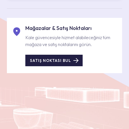
Mağazalar & Satış Noktaları
Kale güvencesiyle hizmet alabileceğiniz tüm
mağaza ve satış noktalarını görün.
SATIŞ NOKTASI BUL