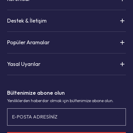
Destek & İletişim
Popüler Aramalar
Yasal Uyarılar
Bültenimize abone olun
Yeniliklerden haberdar olmak için bültenimize abone olun.
E-POSTA ADRESİNİZ