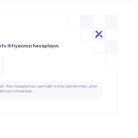
tu ihtiyacınızı hesaplayın.
ır. Alan hesaplaması üzerinden miktar belirlenirken, çıkan
 dönüştürülmektedir.