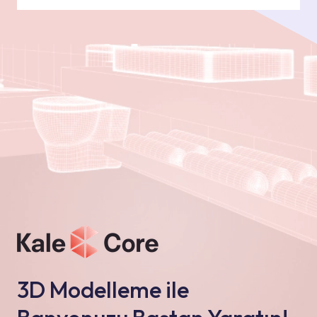
3D Modelleme ile