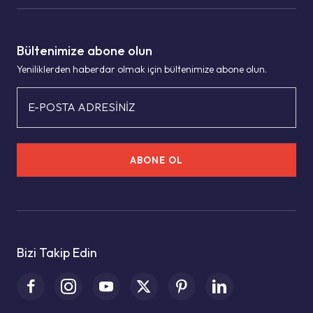
Bültenimize abone olun
Yeniliklerden haberdar olmak için bültenimize abone olun.
E-POSTA ADRESİNİZ
ABONE OL
Bizi Takip Edin