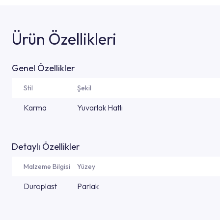
Ürün Özellikleri
Genel Özellikler
Stil
Şekil
Karma
Yuvarlak Hatlı
Detaylı Özellikler
Malzeme Bilgisi
Yüzey
Duroplast
Parlak