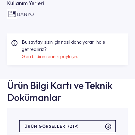
Kullanım Yerleri
BANYO
Bu sayfayı sizin için nasıl daha yararlı hale
getirebiliriz?
Geri bildirimlerinizi paylaşın.
Ürün Bilgi Kartı ve Teknik
Dokümanlar
ÜRÜN GÖRSELLERI (ZIP)