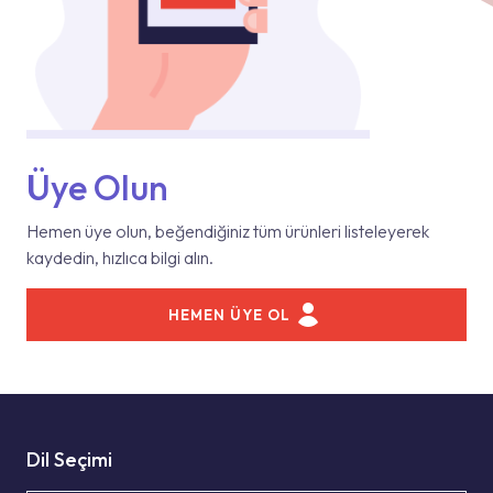
Üye Olun
Hemen üye olun, beğendiğiniz tüm ürünleri listeleyerek
kaydedin, hızlıca bilgi alın.
HEMEN ÜYE OL
Dil Seçimi