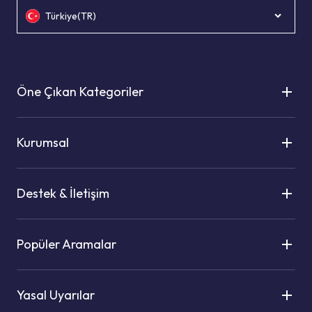
Türkiye(TR)
Öne Çıkan Kategoriler
Kurumsal
Destek & İletişim
Popüler Aramalar
Yasal Uyarılar