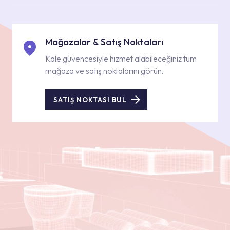
Mağazalar & Satış Noktaları
Kale güvencesiyle hizmet alabileceğiniz tüm
mağaza ve satış noktalarını görün.
SATIŞ NOKTASI BUL