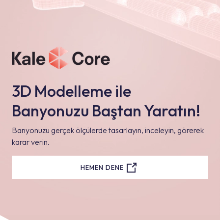
3D Modelleme ile
Banyonuzu Baştan Yaratın!
Banyonuzu gerçek ölçülerde tasarlayın, inceleyin, görerek
karar verin.
HEMEN DENE