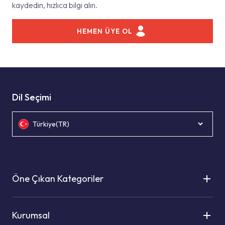
kaydedin, hızlıca bilgi alın.
HEMEN ÜYE OL
Dil Seçimi
Türkiye(TR)
Öne Çıkan Kategoriler
Kurumsal