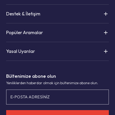
Destek & İletişim
Popüler Aramalar
Yasal Uyarılar
Bültenimize abone olun
Yeniliklerden haberdar olmak için bültenimize abone olun.
E-POSTA ADRESİNİZ