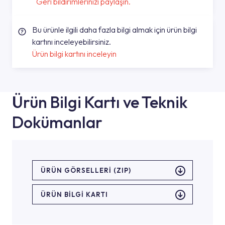
Geri bildirimlerinizi paylaşın.
Bu ürünle ilgili daha fazla bilgi almak için ürün bilgi
kartını inceleyebilirsiniz.
Ürün bilgi kartını inceleyin
Ürün Bilgi Kartı ve Teknik
Dokümanlar
ÜRÜN GÖRSELLERI (ZIP)
ÜRÜN BILGI KARTI