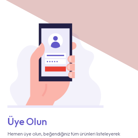
Üye Olun
Hemen üye olun, beğendiğiniz tüm ürünleri listeleyerek