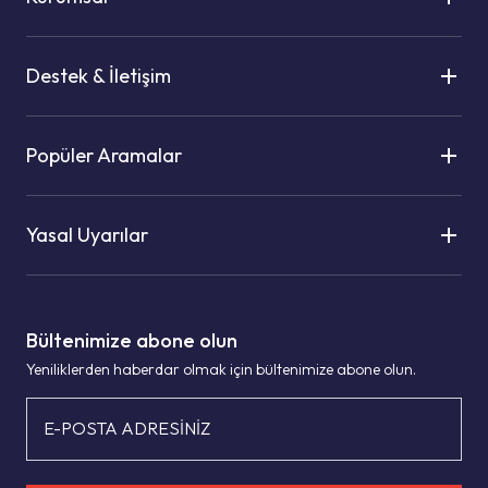
Destek & İletişim
Popüler Aramalar
Yasal Uyarılar
Bültenimize abone olun
Yeniliklerden haberdar olmak için bültenimize abone olun.
E-POSTA ADRESİNİZ