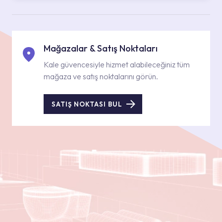
Mağazalar & Satış Noktaları
Kale güvencesiyle hizmet alabileceğiniz tüm
mağaza ve satış noktalarını görün.
SATIŞ NOKTASI BUL