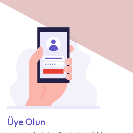
Üye Olun