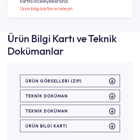
kartını inceleyebilirsiniz.
Ürün bilgi kartını inceleyin
Ürün Bilgi Kartı ve Teknik
Dokümanlar
ÜRÜN GÖRSELLERI (ZIP)
TEKNİK DOKÜMAN
TEKNİK DOKÜMAN
ÜRÜN BILGI KARTI