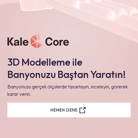
3D Modelleme ile
Banyonuzu Baştan Yaratın!
Banyonuzu gerçek ölçülerde tasarlayın, inceleyin, görerek
karar verin.
HEMEN DENE