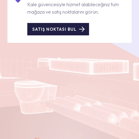
Kale güvencesiyle hizmet alabileceğiniz tüm
mağaza ve satış noktalarını görün.
SATIŞ NOKTASI BUL