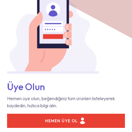
Üye Olun
Hemen üye olun, beğendiğiniz tüm ürünleri listeleyerek
kaydedin, hızlıca bilgi alın.
HEMEN ÜYE OL