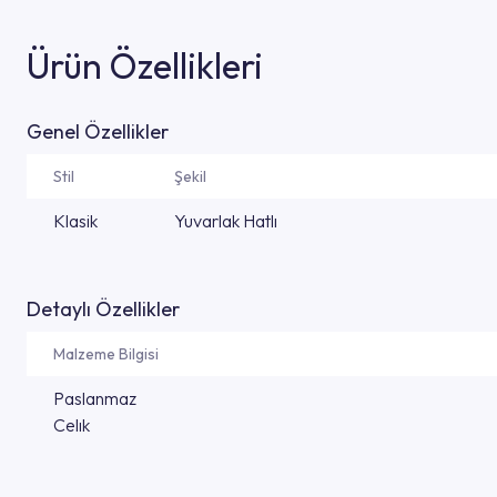
Ürün Özellikleri
Genel Özellikler
Stil
Şekil
Klasik
Yuvarlak Hatlı
Detaylı Özellikler
Malzeme Bilgisi
Paslanmaz
Celık