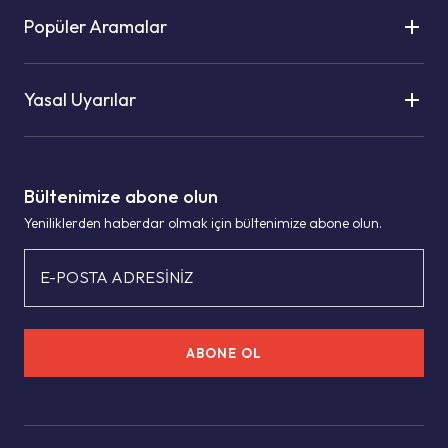
Popüler Aramalar
Yasal Uyarılar
Bültenimize abone olun
Yeniliklerden haberdar olmak için bültenimize abone olun.
E-POSTA ADRESİNİZ
ABONE OL