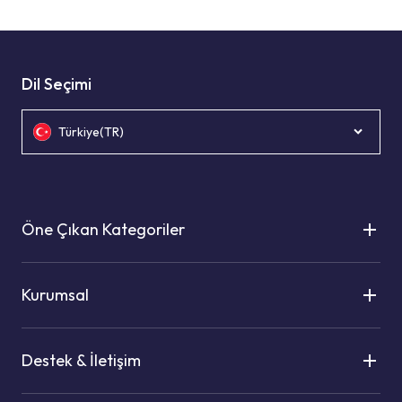
Dil Seçimi
Türkiye(TR)
Öne Çıkan Kategoriler
Kurumsal
Destek & İletişim