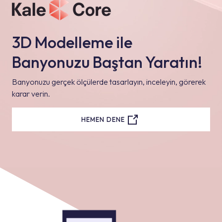
3D Modelleme ile
Banyonuzu Baştan Yaratın!
Banyonuzu gerçek ölçülerde tasarlayın, inceleyin, görerek
karar verin.
HEMEN DENE