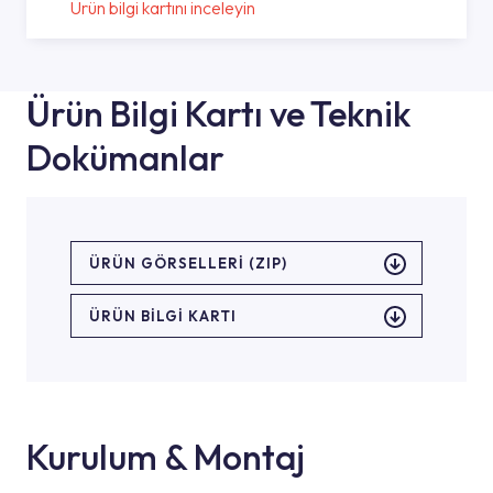
Ürün bilgi kartını inceleyin
Ürün Bilgi Kartı ve Teknik
Dokümanlar
ÜRÜN GÖRSELLERI (ZIP)
ÜRÜN BILGI KARTI
Kurulum & Montaj