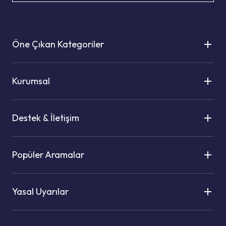
Öne Çıkan Kategoriler
Kurumsal
Destek & İletişim
Popüler Aramalar
Yasal Uyarılar