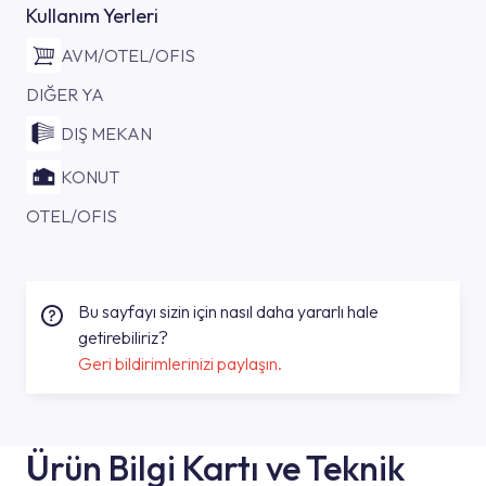
Kullanım Yerleri
AVM/OTEL/OFIS
DIĞER YA
DIŞ MEKAN
KONUT
OTEL/OFIS
Bu sayfayı sizin için nasıl daha yararlı hale
getirebiliriz?
Geri bildirimlerinizi paylaşın.
Ürün Bilgi Kartı ve Teknik