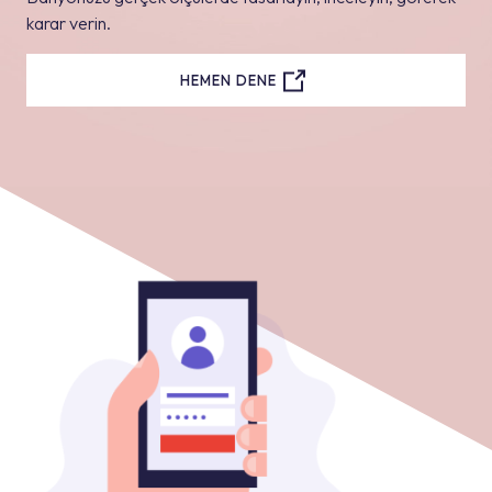
karar verin.
HEMEN DENE